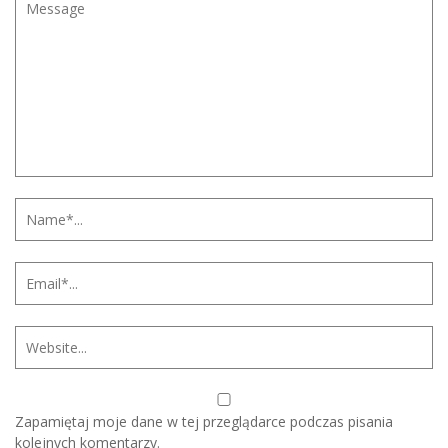
Zapamiętaj moje dane w tej przeglądarce podczas pisania
kolejnych komentarzy.