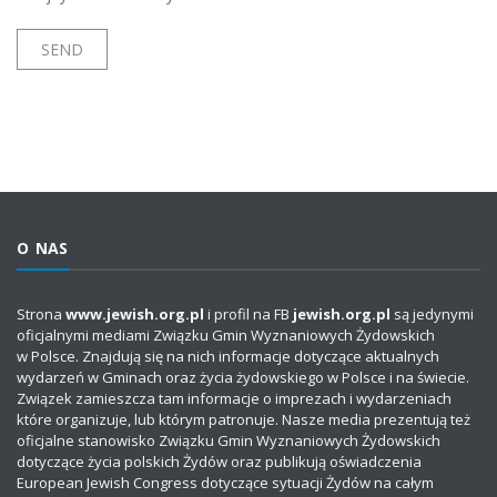
O NAS
Strona
www.jewish.org.pl
i profil na FB
jewish.org.pl
są jedynymi
oficjalnymi mediami Związku Gmin Wyznaniowych Żydowskich
w Polsce. Znajdują się na nich informacje dotyczące aktualnych
wydarzeń w Gminach oraz życia żydowskiego w Polsce i na świecie.
Związek zamieszcza tam informacje o imprezach i wydarzeniach
które organizuje, lub którym patronuje. Nasze media prezentują też
oficjalne stanowisko Związku Gmin Wyznaniowych Żydowskich
dotyczące życia polskich Żydów oraz publikują oświadczenia
European Jewish Congress dotyczące sytuacji Żydów na całym