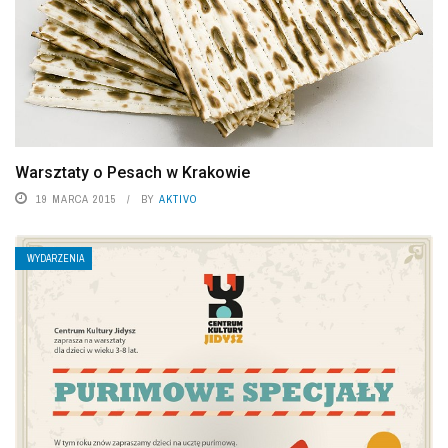
Warsztaty o Pesach w Krakowie
19 MARCA 2015
BY
AKTIVO
WYDARZENIA