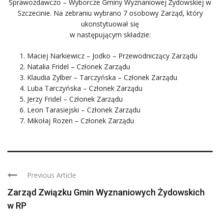
Sprawozdawczo – Wyborcze Gminy Wyznaniowej Żydowskiej w
Szczecinie. Na zebraniu wybrano 7 osobowy Zarząd, który
ukonstytuował się
w następującym składzie:
Maciej Narkiewicz – Jodko – Przewodniczący Zarządu
Natalia Fridel – Członek Zarządu
Klaudia Zylber – Tarczyńska – Członek Zarządu
Luba Tarczyńska – Członek Zarządu
Jerzy Fridel – Członek Zarządu
Leon Tarasiejski – Członek Zarządu
Mikołaj Rozen – Członek Zarządu
Previous Article
Zarząd Związku Gmin Wyznaniowych Żydowskich
w RP