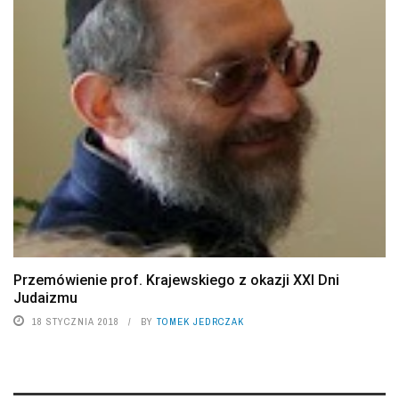
Przemówienie prof. Krajewskiego z okazji XXI Dni
Judaizmu
18 STYCZNIA 2018
BY
TOMEK JEDRCZAK