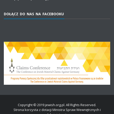
DOŁĄCZ DO NAS NA FACEBOOKU
Copyright © 2019 jewish.org.pl. All Rights Reserved.
Strona korzysta z dotacji Ministra Spraw Wewnętrznych i