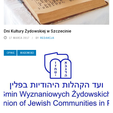
Dni Kultury Żydowskiej w Szczecinie
17 MARCA 2017
BY
REDAKCJA
OPINIE
WIADOMOŚCI