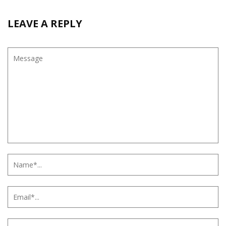
LEAVE A REPLY