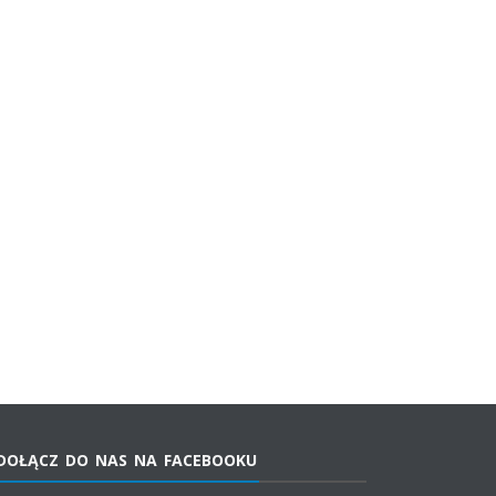
DOŁĄCZ DO NAS NA FACEBOOKU