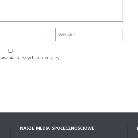
pisania kolejnych komentarzy.
NASZE MEDIA SPOŁECZNOŚCIOWE