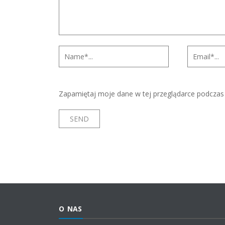
Zapamiętaj moje dane w tej przeglądarce podczas 
O NAS