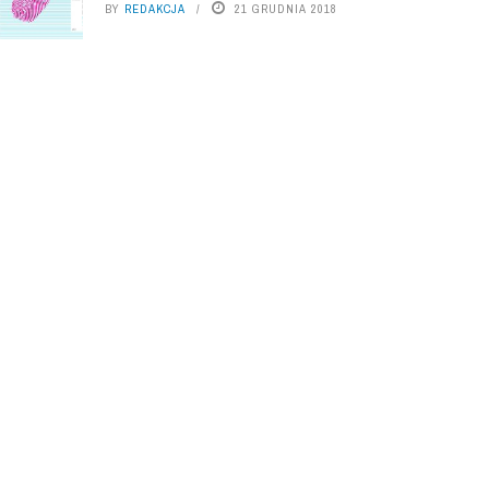
BY
REDAKCJA
21 GRUDNIA 2018