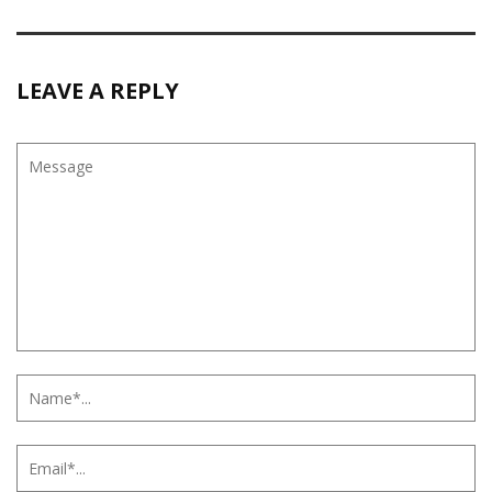
LEAVE A REPLY