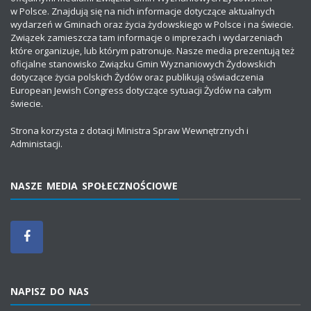
w Polsce. Znajdują się na nich informacje dotyczące aktualnych
wydarzeń w Gminach oraz życia żydowskiego w Polsce i na świecie.
Związek zamieszcza tam informacje o imprezach i wydarzeniach
które organizuje, lub którym patronuje. Nasze media prezentują też
oficjalne stanowisko Związku Gmin Wyznaniowych Żydowskich
dotyczące życia polskich Żydów oraz publikują oświadczenia
European Jewish Congress dotyczące sytuacji Żydów na całym
świecie.
Strona korzysta z dotacji Ministra Spraw Wewnętrznych i
Administacji.
NASZE MEDIA SPOŁECZNOŚCIOWE
NAPISZ DO NAS