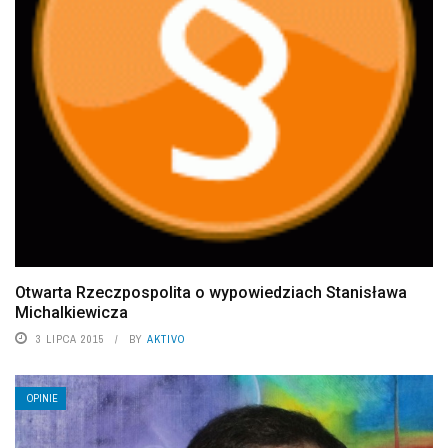
Otwarta Rzeczpospolita o wypowiedziach Stanisława
Michalkiewicza
3 LIPCA 2015
BY
AKTIVO
OPINIE