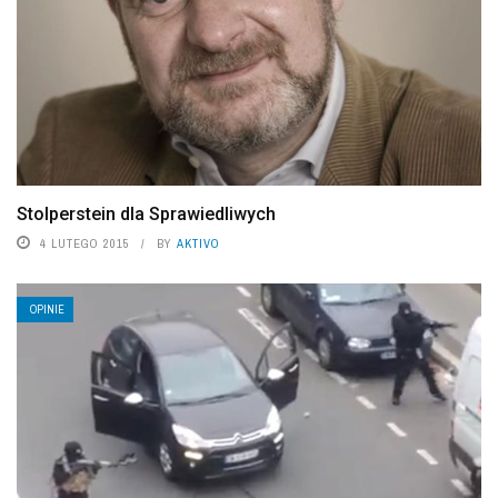
Stolperstein dla Sprawiedliwych
4 LUTEGO 2015
BY
AKTIVO
OPINIE