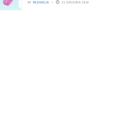
BY
REDAKCJA
21 GRUDNIA 2018