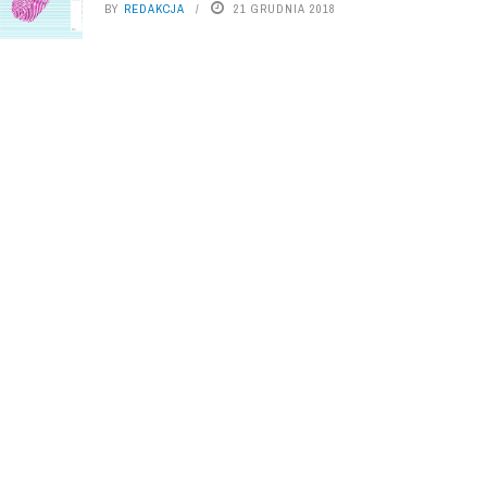
BY
REDAKCJA
21 GRUDNIA 2018