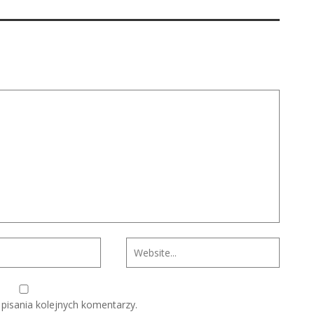
pisania kolejnych komentarzy.