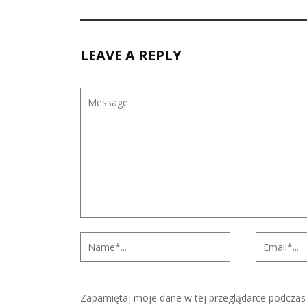
LEAVE A REPLY
Zapamiętaj moje dane w tej przeglądarce podczas 