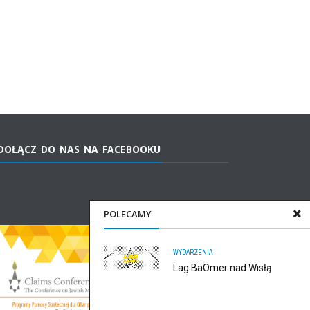
DOŁĄCZ DO NAS NA FACEBOOKU
POLECAMY
WYDARZENIA
Lag BaOmer nad Wisłą