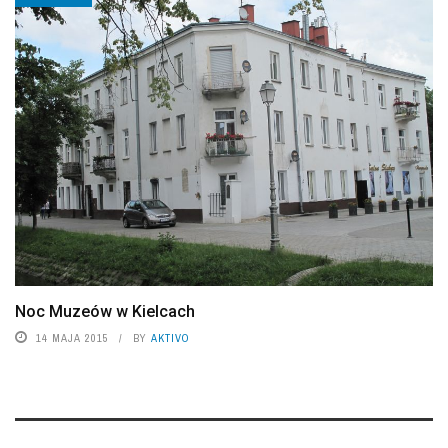
Noc Muzeów w Kielcach
14 MAJA 2015
BY
AKTIVO