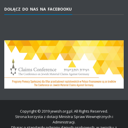
DOŁĄCZ DO NAS NA FACEBOOKU
Copyright © 2019 jewish.org.pl. All Rights Reserved.
Strona korzysta z dotacji Ministra Spraw Wewnętrznych i
Administracji.
Dbając o standardy ochrony danych osobowych, w związku z