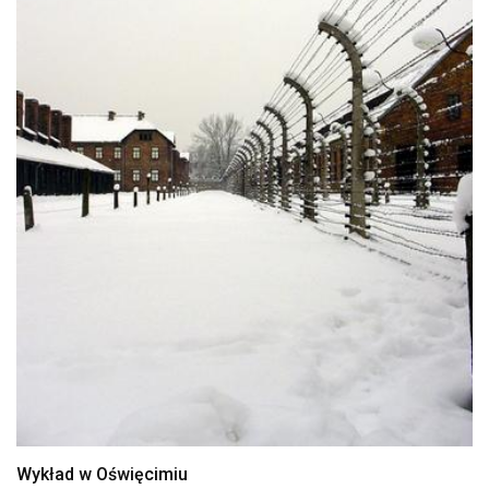
Wykład w Oświęcimiu