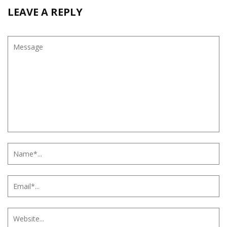
LEAVE A REPLY