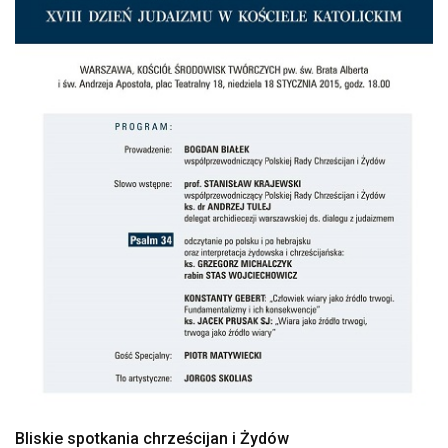
Bliskie spotkania chrześcijan i Żydów