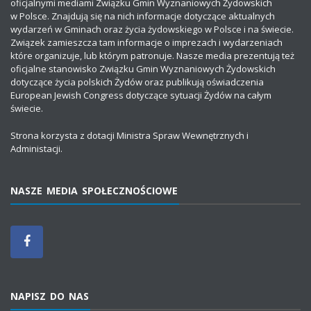
oficjalnymi mediami Związku Gmin Wyznaniowych Żydowskich
w Polsce. Znajdują się na nich informacje dotyczące aktualnych
wydarzeń w Gminach oraz życia żydowskiego w Polsce i na świecie.
Związek zamieszcza tam informacje o imprezach i wydarzeniach
które organizuje, lub którym patronuje. Nasze media prezentują też
oficjalne stanowisko Związku Gmin Wyznaniowych Żydowskich
dotyczące życia polskich Żydów oraz publikują oświadczenia
European Jewish Congress dotyczące sytuacji Żydów na całym
świecie.
Strona korzysta z dotacji Ministra Spraw Wewnętrznych i
Administacji.
NASZE MEDIA SPOŁECZNOŚCIOWE
NAPISZ DO NAS