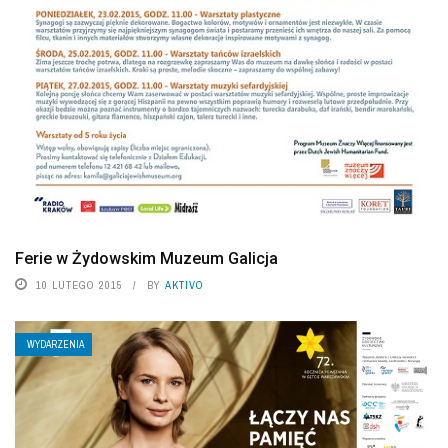
Ferie w Żydowskim Muzeum Galicja
10 LUTEGO 2015
BY
AKTIVO
WYDARZENIA