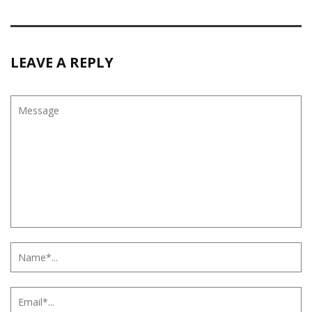
LEAVE A REPLY