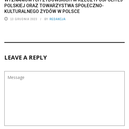
POLSKIEJ ORAZ TOWARZYSTWA SPOŁECZNO-
KULTURALNEGO ŻYDÓW W POLSCE
13 GRUDNIA 2023
BY
REDAKCJA
LEAVE A REPLY