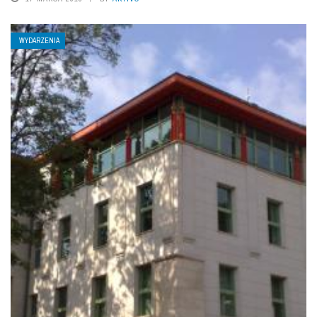
WYDARZENIA