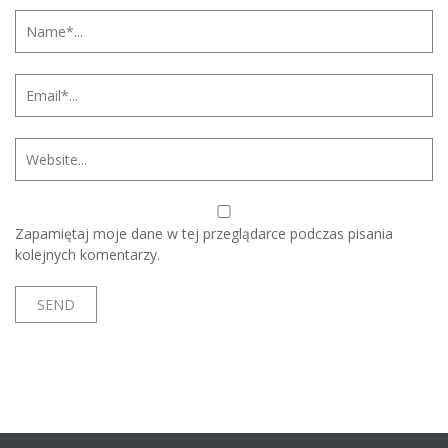
Zapamiętaj moje dane w tej przeglądarce podczas pisania
kolejnych komentarzy.