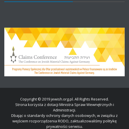
Copyright © 2019 jewish.org.pl. All Rights Reserved.
Strona korzysta z dotacji Ministra Spraw Wewnętrznych i
Administracji.
Dbając o standardy ochrony danych osobowych, w związku z
wejściem rozporządzenia RODO, zaktualizowaliśmy politykę
prywatności serwisu.