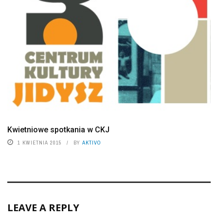
Kwietniowe spotkania w CKJ
1 KWIETNIA 2015
BY
AKTIVO
LEAVE A REPLY