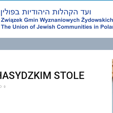
HASYDZKIM STOLE
0