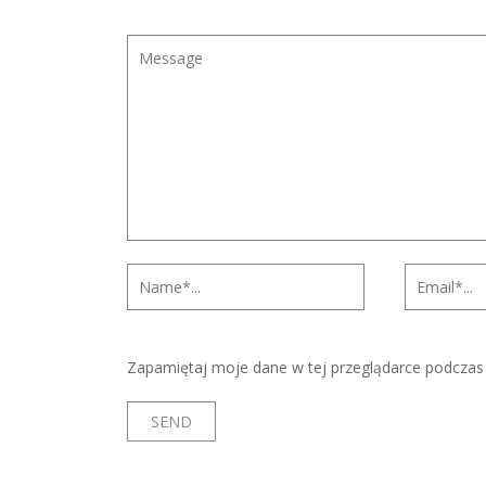
Zapamiętaj moje dane w tej przeglądarce podczas 