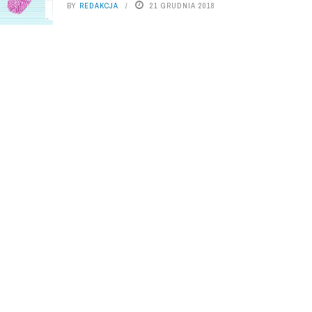
BY
REDAKCJA
21 GRUDNIA 2018