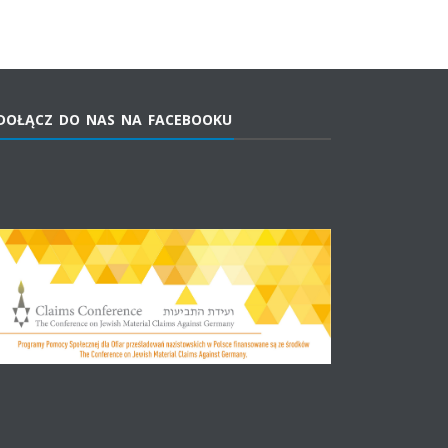
DOŁĄCZ DO NAS NA FACEBOOKU