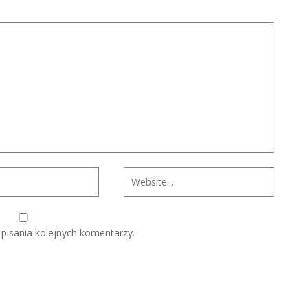
pisania kolejnych komentarzy.