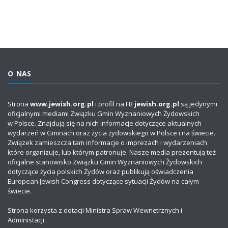
O NAS
Strona
www.jewish.org.pl
i profil na FB
jewish.org.pl
są jedynymi
oficjalnymi mediami Związku Gmin Wyznaniowych Żydowskich
w Polsce. Znajdują się na nich informacje dotyczące aktualnych
wydarzeń w Gminach oraz życia żydowskiego w Polsce i na świecie.
Związek zamieszcza tam informacje o imprezach i wydarzeniach
które organizuje, lub którym patronuje. Nasze media prezentują też
oficjalne stanowisko Związku Gmin Wyznaniowych Żydowskich
dotyczące życia polskich Żydów oraz publikują oświadczenia
European Jewish Congress dotyczące sytuacji Żydów na całym
świecie.
Strona korzysta z dotacji Ministra Spraw Wewnętrznych i
Administacji.