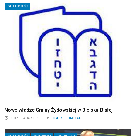
SPOŁECZNOŚĆ
Nowe władze Gminy Żydowskiej w Bielsku-Białej
6 CZERWCA 2018
BY
TOMEK JEDRCZAK