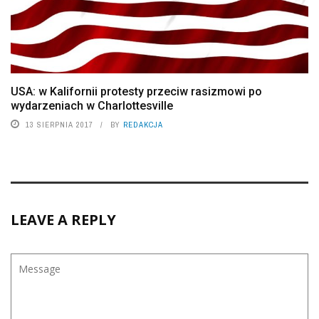
USA: w Kalifornii protesty przeciw rasizmowi po
wydarzeniach w Charlottesville
13 SIERPNIA 2017
BY
REDAKCJA
LEAVE A REPLY