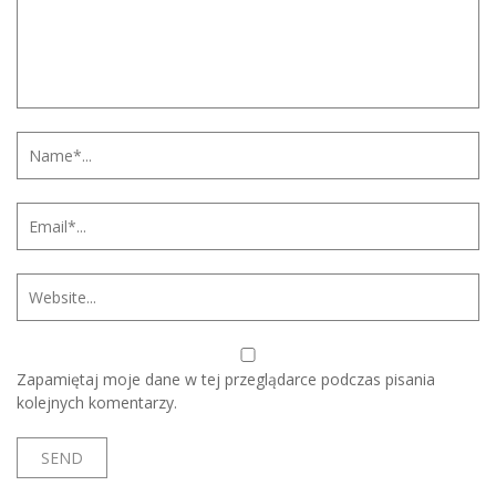
Zapamiętaj moje dane w tej przeglądarce podczas pisania
kolejnych komentarzy.