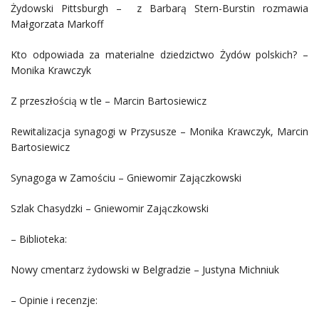
Żydowski Pittsburgh – z Barbarą Stern-Burstin rozmawia
Małgorzata Markoff
Kto odpowiada za materialne dziedzictwo Żydów polskich? –
Monika Krawczyk
Z przeszłością w tle – Marcin Bartosiewicz
Rewitalizacja synagogi w Przysusze – Monika Krawczyk, Marcin
Bartosiewicz
Synagoga w Zamościu – Gniewomir Zajączkowski
Szlak Chasydzki – Gniewomir Zajączkowski
– Biblioteka:
Nowy cmentarz żydowski w Belgradzie – Justyna Michniuk
– Opinie i recenzje: