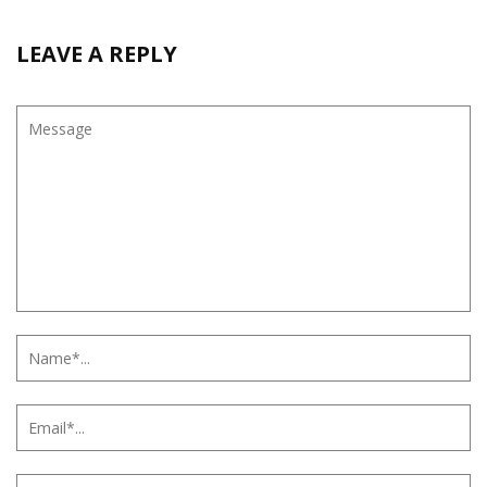
LEAVE A REPLY