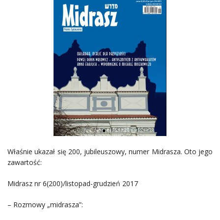
Właśnie ukazał się 200, jubileuszowy, numer Midrasza. Oto jego
zawartość:
Midrasz nr 6(200)/listopad-grudzień 2017
– Rozmowy „midrasza”: