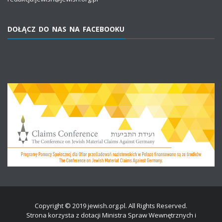
DOŁĄCZ DO NAS NA FACEBOOKU
Copyright © 2019 jewish.org.pl. All Rights Reserved.
Strona korzysta z dotacji Ministra Spraw Wewnętrznych i