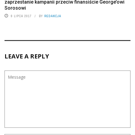
zaprzestanie kampanii przeciw finansiście George’owi
Sorosowi
9 LIPCA 2017
BY
REDAKCJA
LEAVE A REPLY