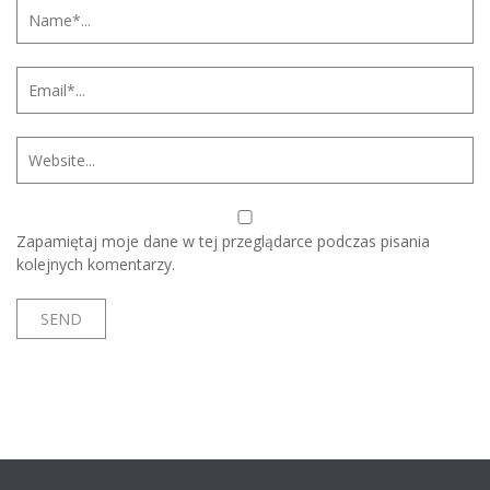
Zapamiętaj moje dane w tej przeglądarce podczas pisania
kolejnych komentarzy.