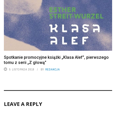
Spotkanie promocyjne książki „Klasa Alef”, pierwszego
tomu z serii „Z głową”
5 LISTOPADA 2018
BY
REDAKCJA
LEAVE A REPLY