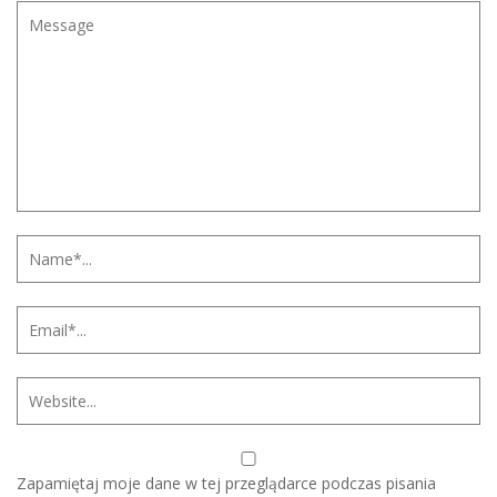
Zapamiętaj moje dane w tej przeglądarce podczas pisania