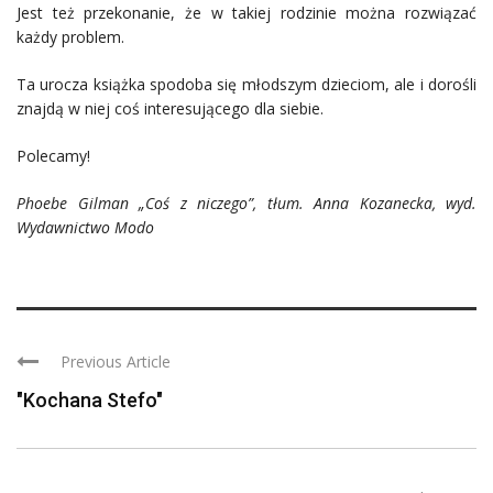
Jest też przekonanie, że w takiej rodzinie można rozwiązać
każdy problem.
Ta urocza książka spodoba się młodszym dzieciom, ale i dorośli
znajdą w niej coś interesującego dla siebie.
Polecamy!
Phoebe Gilman „Coś z niczego”, tłum. Anna Kozanecka, wyd.
Wydawnictwo Modo
Previous Article
"Kochana Stefo"