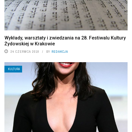
Wykłady, warsztaty i zwiedzania na 28. Festiwalu Kultury
Żydowskiej w Krakowie
24 CZERWCA 2018
BY
REDAKCJA
KULTURA