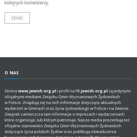
kolejnych komentarzy.
O NAS
Strona
www.jewish.org.pl
i profil na FB
jewish.org.pl
są jedynymi
oficjalnymi mediami Związku Gmin Wyznaniowych Żydowskich
w Polsce. Znajdują się na nich informacje dotyczące aktualnych
wydarzeń w Gminach oraz życia żydowskiego w Polsce i na świecie.
Związek zamieszcza tam informacje o imprezach i wydarzeniach
które organizuje, lub którym patronuje. Nasze media prezentują też
oficjalne stanowisko Związku Gmin Wyznaniowych Żydowskich
dotyczące życia polskich Żydów oraz publikują oświadczenia