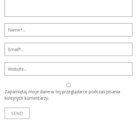
Zapamiętaj moje dane w tej przeglądarce podczas pisania
kolejnych komentarzy.