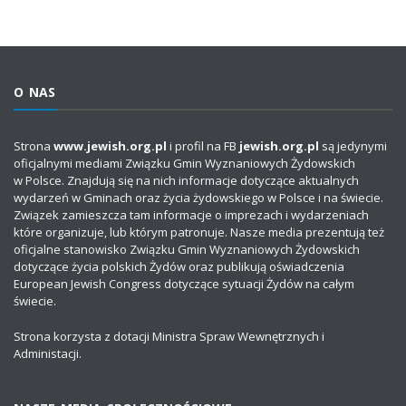
O NAS
Strona
www.jewish.org.pl
i profil na FB
jewish.org.pl
są jedynymi
oficjalnymi mediami Związku Gmin Wyznaniowych Żydowskich
w Polsce. Znajdują się na nich informacje dotyczące aktualnych
wydarzeń w Gminach oraz życia żydowskiego w Polsce i na świecie.
Związek zamieszcza tam informacje o imprezach i wydarzeniach
które organizuje, lub którym patronuje. Nasze media prezentują też
oficjalne stanowisko Związku Gmin Wyznaniowych Żydowskich
dotyczące życia polskich Żydów oraz publikują oświadczenia
European Jewish Congress dotyczące sytuacji Żydów na całym
świecie.
Strona korzysta z dotacji Ministra Spraw Wewnętrznych i
Administacji.